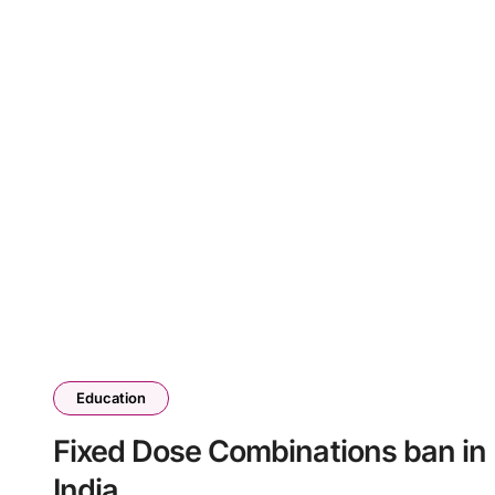
Education
Fixed Dose Combinations ban in
India