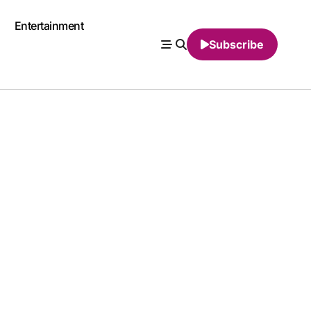
Entertainment
Subscribe