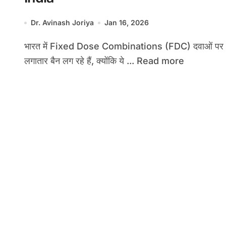
Dr. Avinash Joriya
Jan 16, 2026
भारत में Fixed Dose Combinations (FDC) दवाओं पर
लगातार बैन लग रहे हैं, क्योंकि ये ... Read more