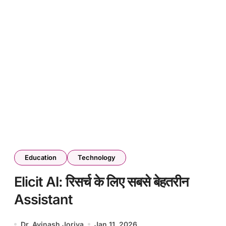
Education
Technology
Elicit AI: रिसर्च के लिए सबसे बेहतरीन
Assistant
Dr. Avinash Joriya
Jan 11, 2026