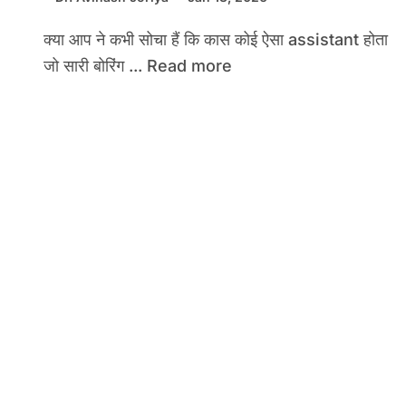
क्या आप ने कभी सोचा हैं कि कास कोई ऐसा assistant होता
जो सारी बोरिंग ... Read more