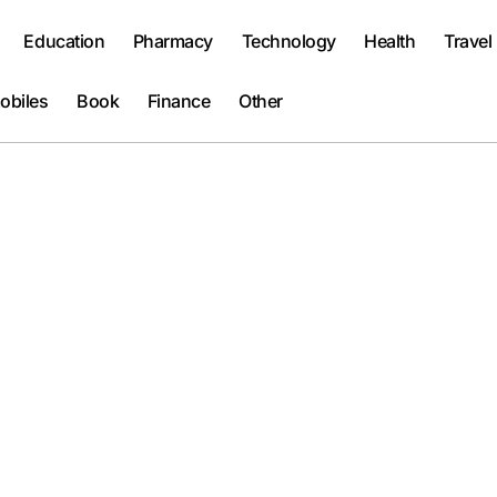
Education
Pharmacy
Technology
Health
Travel
obiles
Book
Finance
Other