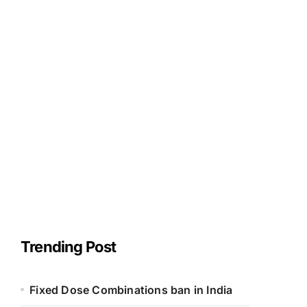
Trending Post
Fixed Dose Combinations ban in India