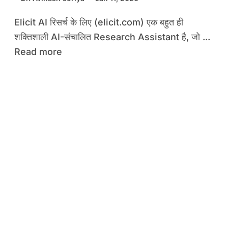
Elicit AI रिसर्च के लिए (elicit.com) एक बहुत ही
शक्तिशाली AI-संचालित Research Assistant है, जो ...
Read more