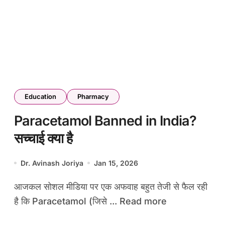
Education
Pharmacy
Paracetamol Banned in India?
सच्चाई क्या है
Dr. Avinash Joriya
Jan 15, 2026
आजकल सोशल मीडिया पर एक अफवाह बहुत तेजी से फैल रही
है कि Paracetamol (जिसे ... Read more