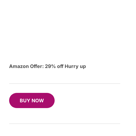
Amazon Offer: 29% off Hurry up
BUY NOW