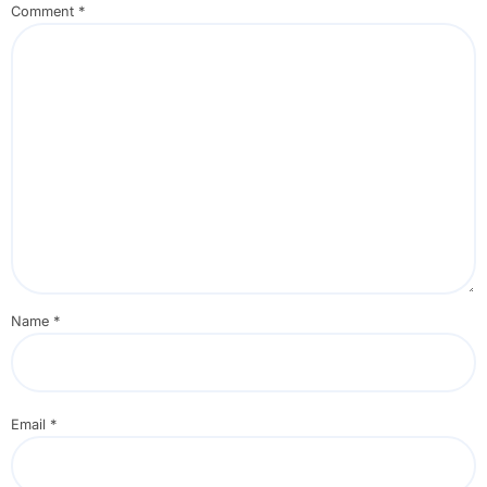
Comment
*
Name
*
Email
*