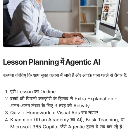
Lesson Planning में Agentic AI
कल्पना कीजिए कि आप सुबह क्लास में जाते हैं और आपके पास पहले से तैयार है:
पूरी Lesson का Outline
बच्चों की पिछली कमज़ोरी के हिसाब से Extra Explanation –
अलग-अलग लेवल के लिए 3 तरह की Activity
Quiz + Homework + Visual Ads सब तैयार!
Khanmigo (Khan Academy का AI), Brisk Teaching, या
Microsoft 365 Copilot जैसे Agentic टूल्स ये सब कर रहे हैं।