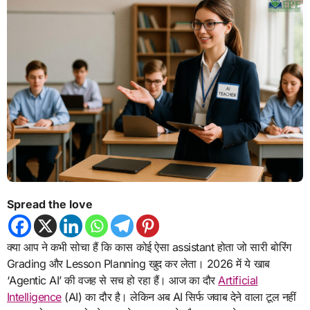
Spread the love
क्या आप ने कभी सोचा हैं कि कास कोई ऐसा assistant होता जो सारी बोरिंग
Grading और Lesson Planning खुद कर लेता। 2026 में ये खाब
‘Agentic AI’ की वजह से सच हो रहा हैं। आज का दौर
Artificial
Intelligence
(AI) का दौर है। लेकिन अब AI सिर्फ जवाब देने वाला टूल नहीं