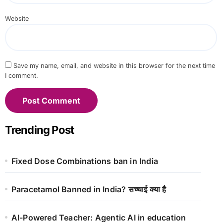
Website
Save my name, email, and website in this browser for the next time
I comment.
Trending Post
Fixed Dose Combinations ban in India
Paracetamol Banned in India? सच्चाई क्या है
AI-Powered Teacher: Agentic AI in education