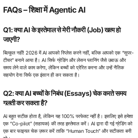
FAQs – शिक्षा में Agentic AI​
Q1: क्या AI के इस्तेमाल से मेरी नौकरी (Job) खत्म हो
जाएगी?
बिल्कुल नहीं! 2026 में AI आपको रिप्लेस करने नहीं, बल्कि आपको एक “सुपर-
टीचर” बनाने आया है। AI सिर्फ ग्रेडिंग और लेसन प्लानिंग जैसे उबाऊ और
समय लेने वाले काम करेगा, लेकिन बच्चों को प्रेरित करना और उन्हें नैतिक
सहयोग देना सिर्फ एक इंसान ही कर सकता है।​
Q2: क्या AI बच्चों के निबंध (Essays) चेक करते समय
गलती कर सकता है?
AI बहुत सटीक होता है, लेकिन यह 100% परफेक्ट नहीं है। इसलिए इसे हमेशा
एक “Co-pilot” (सहायक) की तरह इस्तेमाल करें। AI द्वारा दी गई ग्रेडिंग को
एक बार फाइनल चेक ज़रूर करें ताकि “Human Touch” और सटीकता बनी