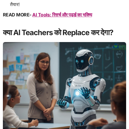
तैयार!
READ MORE-
AI Tools: रिसर्च और पढ़ाई का भविष्य
क्या AI Teachers को Replace कर देगा?