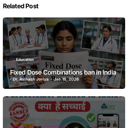
Related Post
Education
Fixed Dose Combinations ban in India
Dr. Avinash Joriya
Jan 16, 2026