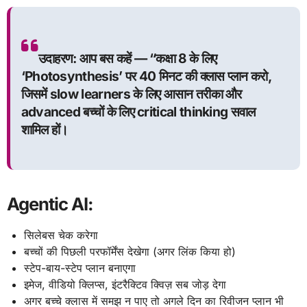
उदाहरण: आप बस कहें — “कक्षा 8 के लिए
‘Photosynthesis’ पर 40 मिनट की क्लास प्लान करो,
जिसमें slow learners के लिए आसान तरीका और
advanced बच्चों के लिए critical thinking सवाल
शामिल हों।
Agentic AI:
सिलेबस चेक करेगा
बच्चों की पिछली परफॉर्मेंस देखेगा (अगर लिंक किया हो)
स्टेप-बाय-स्टेप प्लान बनाएगा
इमेज, वीडियो क्लिप्स, इंटरैक्टिव क्विज़ सब जोड़ देगा
अगर बच्चे क्लास में समझ न पाए तो अगले दिन का रिवीजन प्लान भी