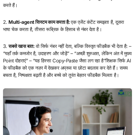
करते हैं।
2.
Multi-agent सिस्टम काम करता है:
एक एजेंट कंटेंट समझता है, दूसरा
भाषा चेक करता है, तीसरा रूब्रिक के हिसाब से नंबर देता है।
3.
सबसे खास बात:
वो सिर्फ नंबर नहीं देता, बल्कि विस्तृत फीडबैक भी देता है: –
“यहाँ तर्क कमजोर है, उदाहरण और जोड़ें” – “अच्छी शुरुआत, लेकिन अंत में मुख्य
Point दोहराएं” – “यह हिस्सा Copy-Paste जैसा लग रहा है”शिक्षक सिर्फ AI
के फीडबैक को एक नज़र में देखकर अप्रूव या छोटा बदलाव कर देते हैं। समय
बचता है, निष्पक्षता बढ़ती है और बच्चे को तुरंत बेहतर फीडबैक मिलता है।