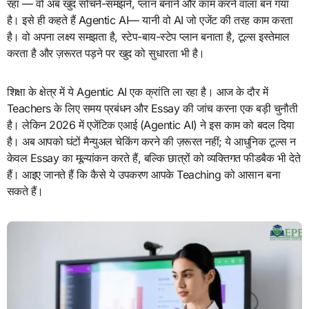
रहा — वो अब खुद सोचने-समझने, प्लान बनाने और काम करने वाला बन गया
है। इसे ही कहते हैं Agentic AI— यानी वो AI जो एजेंट की तरह काम करता
है। वो अपना लक्ष्य समझता है, स्टेप-बाय-स्टेप प्लान बनाता है, टूल्स इस्तेमाल
करता है और ज़रूरत पड़ने पर खुद को सुधारता भी है।
शिक्षा के क्षेत्र में ये Agentic AI एक क्रांति ला रहा है। ​आज के दौर में
Teachers के लिए समय प्रबंधन और Essay की जांच करना एक बड़ी चुनौती
है। लेकिन 2026 में एजेंटिक एआई (Agentic AI) ने इस काम को बदल दिया
है। अब आपको घंटों मैन्युअल चेकिंग करने की ज़रूरत नहीं; ये आधुनिक टूल्स न
केवल Essay का मूल्यांकन करते हैं, बल्कि छात्रों को व्यक्तिगत फीडबैक भी देते
हैं। आइए जानते हैं कि कैसे ये उपकरण आपके Teaching को आसान बना
सकते हैं।