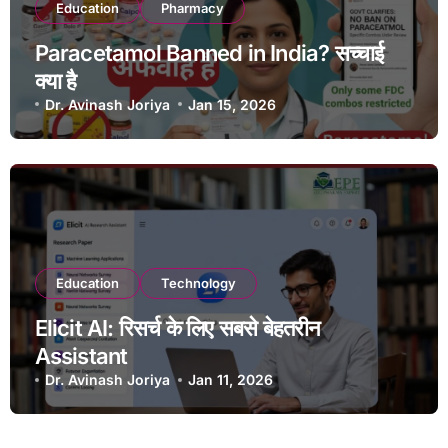
Education
Pharmacy
Paracetamol Banned in India? सच्चाई
क्या है
Dr. Avinash Joriya
Jan 15, 2026
Education
Technology
Elicit AI: रिसर्च के लिए सबसे बेहतरीन
Assistant
Dr. Avinash Joriya
Jan 11, 2026