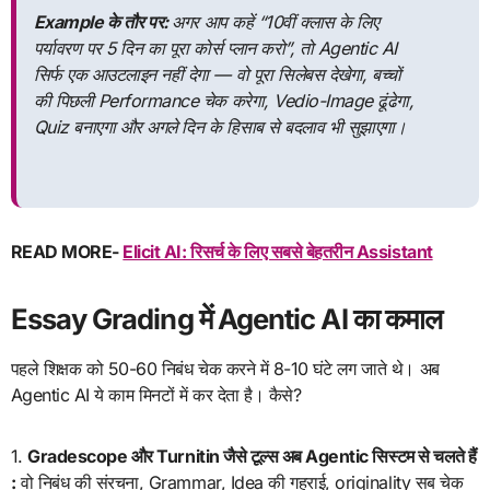
Example के तौर पर:
अगर आप कहें “10वीं क्लास के लिए
पर्यावरण पर 5 दिन का पूरा कोर्स प्लान करो”, तो Agentic AI
सिर्फ एक आउटलाइन नहीं देगा — वो पूरा सिलेबस देखेगा, बच्चों
की पिछली Performance चेक करेगा, Vedio-Image ढूंढेगा,
Quiz बनाएगा और अगले दिन के हिसाब से बदलाव भी सुझाएगा।
READ MORE-
Elicit AI: रिसर्च के लिए सबसे बेहतरीन Assistant
Essay Grading में Agentic AI का कमाल
पहले शिक्षक को 50-60 निबंध चेक करने में 8-10 घंटे लग जाते थे। अब
Agentic AI ये काम मिनटों में कर देता है। कैसे?
1.
Gradescope और Turnitin जैसे टूल्स अब Agentic सिस्टम से चलते हैं
:
वो निबंध की संरचना, Grammar, Idea की गहराई, originality सब चेक