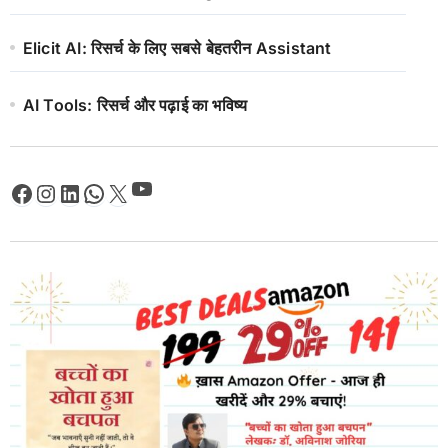
Elicit AI: रिसर्च के लिए सबसे बेहतरीन Assistant
AI Tools: रिसर्च और पढ़ाई का भविष्य
YouTube
Facebook
Instagram
LinkedIn
WhatsApp
X