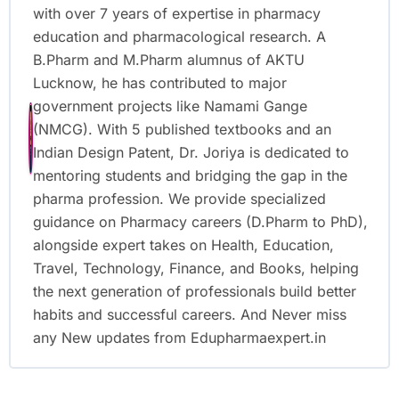
with over 7 years of expertise in pharmacy
education and pharmacological research. A
B.Pharm and M.Pharm alumnus of AKTU
Lucknow, he has contributed to major
government projects like Namami Gange
(NMCG). With 5 published textbooks and an
Indian Design Patent, Dr. Joriya is dedicated to
mentoring students and bridging the gap in the
pharma profession. We provide specialized
guidance on Pharmacy careers (D.Pharm to PhD),
alongside expert takes on Health, Education,
Travel, Technology, Finance, and Books, helping
the next generation of professionals build better
habits and successful careers. And Never miss
any New updates from Edupharmaexpert.in