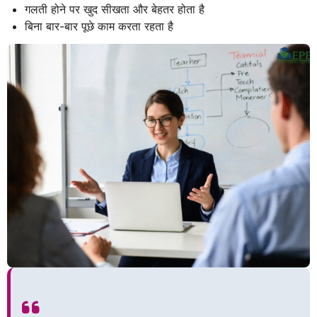
गलती होने पर खुद सीखता और बेहतर होता है
बिना बार-बार पूछे काम करता रहता है