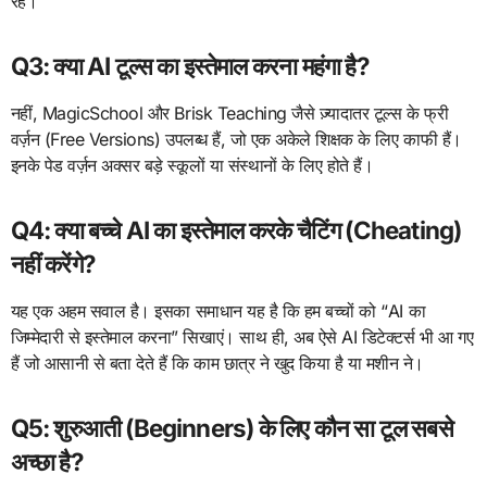
रहे।​
Q3: क्या AI टूल्स का इस्तेमाल करना महंगा है?
नहीं, MagicSchool और Brisk Teaching जैसे ज़्यादातर टूल्स के फ्री
वर्ज़न (Free Versions) उपलब्ध हैं, जो एक अकेले शिक्षक के लिए काफी हैं।
इनके पेड वर्ज़न अक्सर बड़े स्कूलों या संस्थानों के लिए होते हैं।
​Q4: क्या बच्चे AI का इस्तेमाल करके चैटिंग (Cheating)
नहीं करेंगे?
यह एक अहम सवाल है। इसका समाधान यह है कि हम बच्चों को “AI का
जिम्मेदारी से इस्तेमाल करना” सिखाएं। साथ ही, अब ऐसे AI डिटेक्टर्स भी आ गए
हैं जो आसानी से बता देते हैं कि काम छात्र ने खुद किया है या मशीन ने।​
Q5: शुरुआती (Beginners) के लिए कौन सा टूल सबसे
अच्छा है?