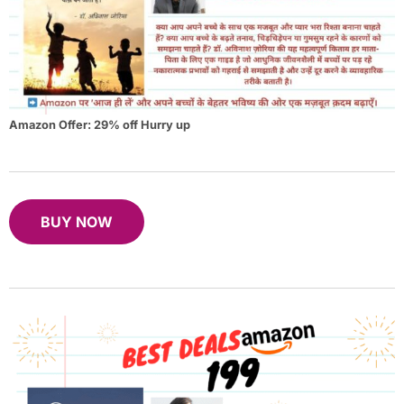
Amazon Offer: 29% off Hurry up
BUY NOW