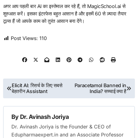
अगर आप पहली बार AI का इस्तेमाल कर रहे हैं, तो MagicSchool.ai से
शुरुआत करें। इसका इंटरफेस बहुत आसान है और इसमें 60 से ज़्यादा तैयार
टूल्स हैं जो आपके काम को तुरंत आसान बना देंगे।
Post Views:
110
Post
Elicit AI: रिसर्च के लिए सबसे
Paracetamol Banned in
बेहतरीन Assistant
India? सच्चाई क्या है
navigation
By
Dr. Avinash Joriya
Dr. Avinash Joriya is the Founder & CEO of
Edupharmaexpert.in and an Associate Professor