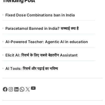
Trending Post
Fixed Dose Combinations ban in India
Paracetamol Banned in India? सच्चाई क्या है
AI-Powered Teacher: Agentic AI in education
Elicit AI: रिसर्च के लिए सबसे बेहतरीन Assistant
AI Tools: रिसर्च और पढ़ाई का भविष्य
YouTube
Facebook
Instagram
LinkedIn
WhatsApp
X