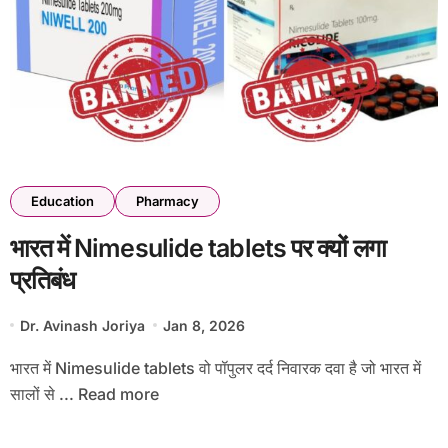
Education
Pharmacy
भारत में Nimesulide tablets पर क्यों लगा
प्रतिबंध
Dr. Avinash Joriya
Jan 8, 2026
भारत में Nimesulide tablets वो पॉपुलर दर्द निवारक दवा है जो भारत में
सालों से ... Read more