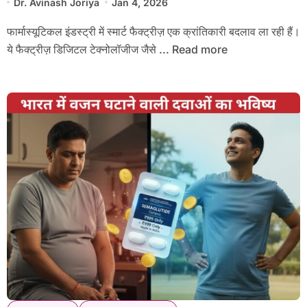
Dr. Avinash Joriya
Jan 4, 2026
फार्मास्यूटिकल इंडस्ट्री में स्मार्ट फैक्ट्रीज़ एक क्रांतिकारी बदलाव ला रही हैं।
ये फैक्ट्रीज़ डिजिटल टेक्नोलॉजीज जैसे ... Read more