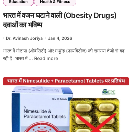
Education
Health & Fitness
भारत में वजन घटाने वाली (Obesity Drugs)
दवाओं का भविष्य
Dr. Avinash Joriya
Jan 4, 2026
भारत में मोटापा (ओबेसिटी) और मधुमेह (डायबिटीज) की समस्या तेजी से बढ़
रही है।भारत में ... Read more