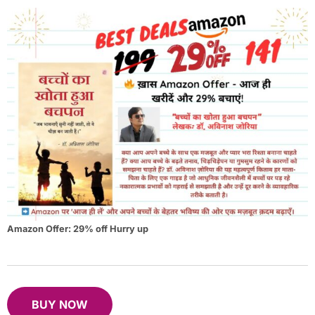
Amazon Offer: 29% off Hurry up
BUY NOW