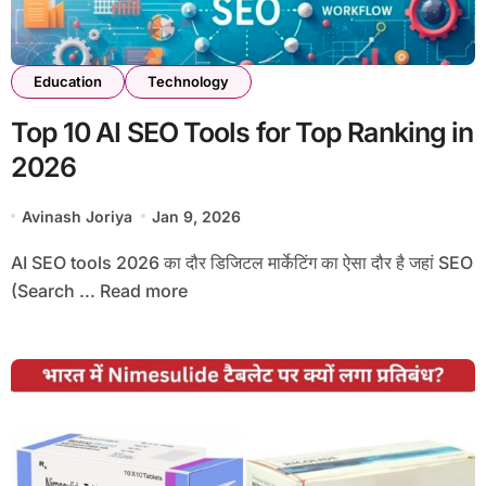
Education
Technology
Top 10 AI SEO Tools for Top Ranking in
2026
Avinash Joriya
Jan 9, 2026
AI SEO tools 2026 का दौर डिजिटल मार्केटिंग का ऐसा दौर है जहां SEO
(Search ... Read more