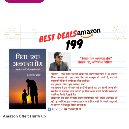
Amazon Offer: Hurry up