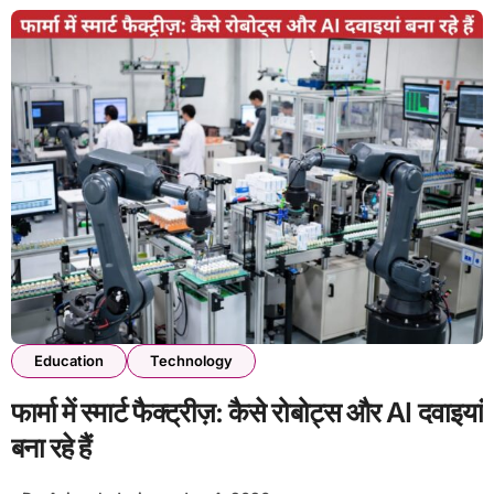
Education
Technology
फार्मा में स्मार्ट फैक्ट्रीज़: कैसे रोबोट्स और AI दवाइयां
बना रहे हैं